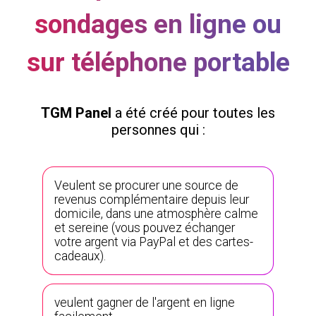
sondages en ligne ou
sur téléphone portable
TGM Panel
a été créé pour toutes les
personnes qui :
Veulent se procurer une source de
revenus complémentaire depuis leur
domicile, dans une atmosphère calme
et sereine (vous pouvez échanger
votre argent via PayPal et des cartes-
cadeaux).
veulent gagner de l'argent en ligne