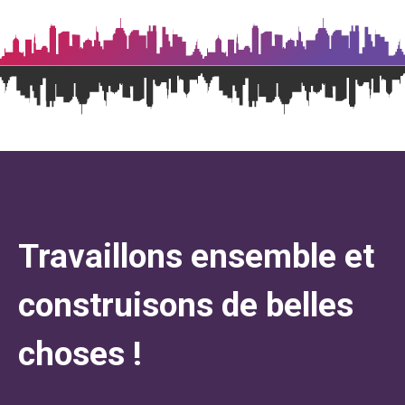
Travaillons ensemble et
construisons de belles
choses !