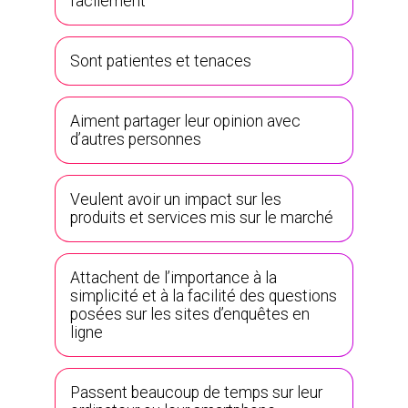
facilement
Sont patientes et tenaces
Aiment partager leur opinion avec
d’autres personnes
Veulent avoir un impact sur les
produits et services mis sur le marché
Attachent de l’importance à la
simplicité et à la facilité des questions
posées sur les sites d’enquêtes en
ligne
Passent beaucoup de temps sur leur