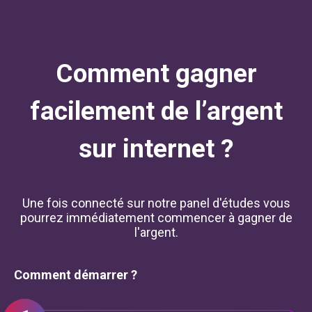
Comment gagner
facilement de l’argent
sur internet ?
Une fois connecté sur notre panel d'études vous
pourrez immédiatement commencer à gagner de
l'argent.
Comment démarrer ?