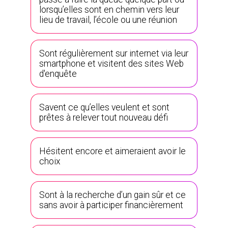
lorsqu’elles sont en chemin vers leur
lieu de travail, l’école ou une réunion
Sont régulièrement sur internet via leur
smartphone et visitent des sites Web
d'enquête
Savent ce qu’elles veulent et sont
prêtes à relever tout nouveau défi
Hésitent encore et aimeraient avoir le
choix
Sont à la recherche d’un gain sûr et ce
sans avoir à participer financièrement