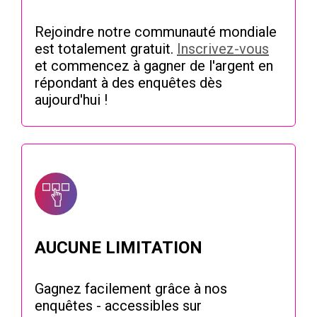
Rejoindre notre communauté mondiale
est totalement gratuit.
Inscrivez-vous
et commencez à gagner de l'argent en
répondant à des enquêtes dès
aujourd'hui !
AUCUNE LIMITATION
Gagnez facilement grâce à nos
enquêtes - accessibles sur