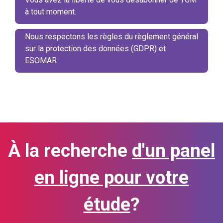
à tout moment.
Nous respectons les règles du règlement général
sur la protection des données (GDPR) et
ESOMAR
À la recherche
d'un panel
en ligne pour votre
étude
?