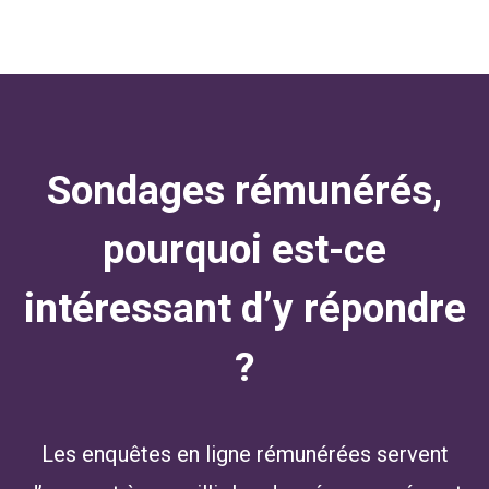
Sondages rémunérés,
pourquoi est-ce
intéressant d’y répondre
?
Les enquêtes en ligne rémunérées servent