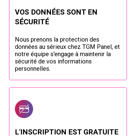
VOS DONNÉES SONT EN
SÉCURITÉ
Nous prenons la protection des
données au sérieux chez TGM Panel, et
notre équipe s'engage à maintenir la
sécurité de vos informations
personnelles.
L'INSCRIPTION EST GRATUITE