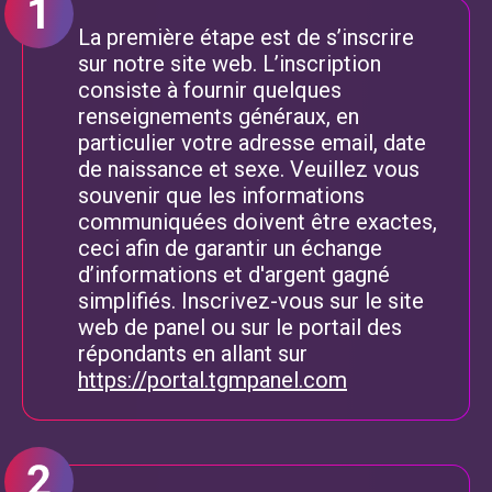
La première étape est de s’inscrire
sur notre site web. L’inscription
consiste à fournir quelques
renseignements généraux, en
particulier votre adresse email, date
de naissance et sexe. Veuillez vous
souvenir que les informations
communiquées doivent être exactes,
ceci afin de garantir un échange
d’informations et d'argent gagné
simplifiés. Inscrivez-vous sur le site
web de panel ou sur le portail des
répondants en allant sur
https://portal.tgmpanel.com