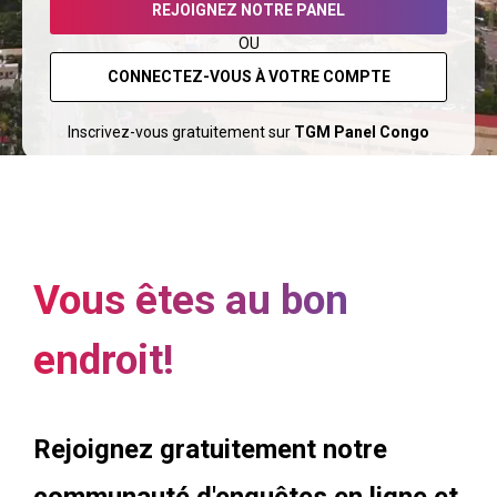
REJOIGNEZ NOTRE PANEL
OU
CONNECTEZ-VOUS À VOTRE COMPTE
Inscrivez-vous gratuitement sur
TGM Panel Congo
Vous êtes au bon
endroit!
Rejoignez gratuitement notre