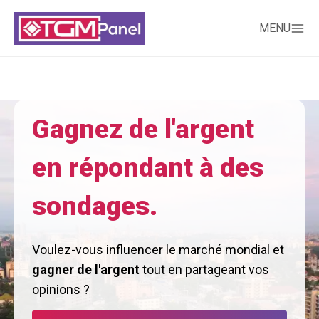
MENU
Gagnez de l'argent
en répondant à des
sondages.
Voulez-vous influencer le marché mondial et
gagner de l'argent
tout en partageant vos
opinions ?