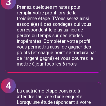
Prenez quelques minutes pour
remplir votre profil lors de la
troisième étape. TVous serez ainsi
associé(e) à des sondages qui vous
correspondent le plus au lieu de
perdre du temps sur des études
inopérantes. Compléter votre profil
vous permettra aussi de gagner des
points (et chaque point se traduira par
de l’argent gagné) et vous pourrez le
mettre à jour tous les 6 mois.
La quatrième étape consiste à
attendre l'arrivée d’une enquête.
Lorsqu’une étude répondant à votre