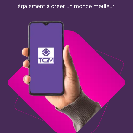
également à créer un monde meilleur.