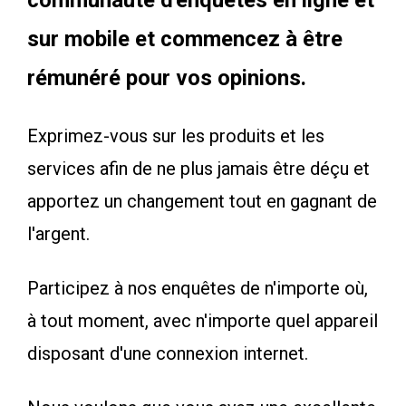
communauté d'enquêtes en ligne et
sur mobile et commencez à être
rémunéré pour vos opinions.
Exprimez-vous sur les produits et les
services afin de ne plus jamais être déçu et
apportez un changement tout en gagnant de
l'argent.
Participez à nos enquêtes de n'importe où,
à tout moment, avec n'importe quel appareil
disposant d'une connexion internet.