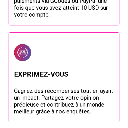
paiements via GCodes ou PayPal une
fois que vous avez atteint 10 USD sur
votre compte.
EXPRIMEZ-VOUS
Gagnez des récompenses tout en ayant
un impact. Partagez votre opinion
précieuse et contribuez à un monde
meilleur grâce à nos enquêtes.