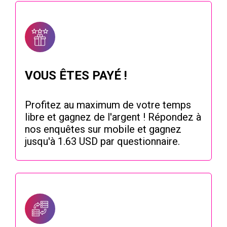
VOUS ÊTES PAYÉ !
Profitez au maximum de votre temps
libre et gagnez de l'argent ! Répondez à
nos enquêtes sur mobile et gagnez
jusqu'à 1.63 USD par questionnaire.