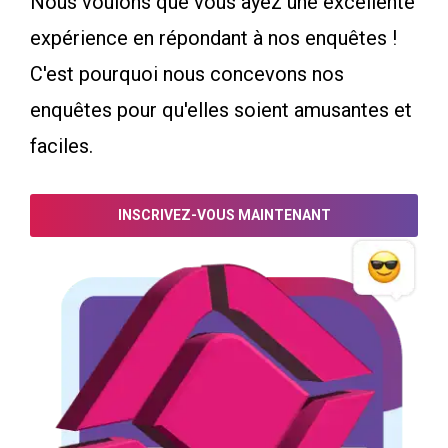
Nous voulons que vous ayez une excellente
expérience en répondant à nos enquêtes !
C'est pourquoi nous concevons nos
enquêtes pour qu'elles soient amusantes et
faciles.
INSCRIVEZ-VOUS MAINTENANT