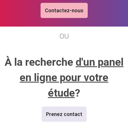
Contactez-nous
OU
À la recherche
d'un panel
en ligne pour votre
étude
?
Prenez contact