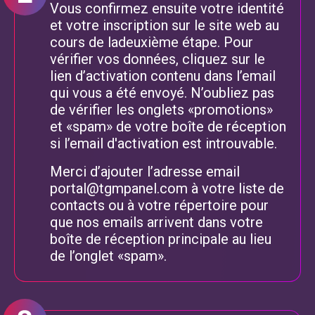
Vous confirmez ensuite votre identité
et votre inscription sur le site web au
cours de ladeuxième étape. Pour
vérifier vos données, cliquez sur le
lien d’activation contenu dans l’email
qui vous a été envoyé. N’oubliez pas
de vérifier les onglets «promotions»
et «spam» de votre boîte de réception
si l’email d'activation est introuvable.
Merci d’ajouter l’adresse email
portal@tgmpanel.com
à votre liste de
contacts ou à votre répertoire pour
que nos emails arrivent dans votre
boîte de réception principale au lieu
de l’onglet «spam».