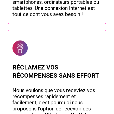
smartphones, ordinateurs portables ou
tablettes. Une connexion Internet est
tout ce dont vous avez besoin !
RÉCLAMEZ VOS
RÉCOMPENSES SANS EFFORT
Nous voulons que vous receviez vos
récompenses rapidement et
facilement, c'est pourquoi nous
proposons l'option de recevoir des