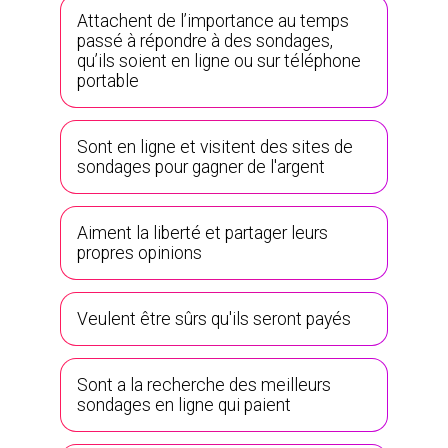
Attachent de l’importance au temps
passé à répondre à des sondages,
qu’ils soient en ligne ou sur téléphone
portable
Sont en ligne et visitent des sites de
sondages pour gagner de l'argent
Aiment la liberté et partager leurs
propres opinions
Veulent être sûrs qu'ils seront payés
Sont a la recherche des meilleurs
sondages en ligne qui paient