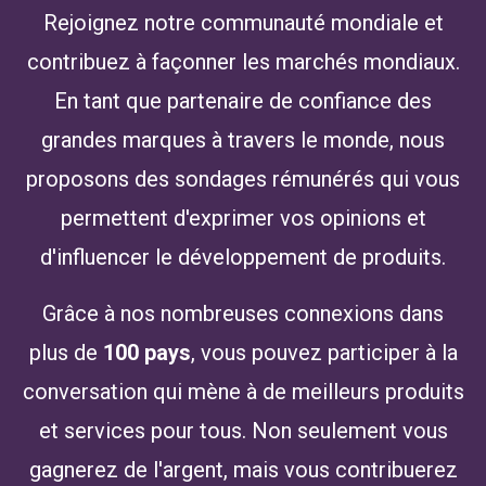
Rejoignez notre communauté mondiale et
contribuez à façonner les marchés mondiaux.
En tant que partenaire de confiance des
grandes marques à travers le monde, nous
proposons des sondages rémunérés qui vous
permettent d'exprimer vos opinions et
d'influencer le développement de produits.
Grâce à nos nombreuses connexions dans
plus de
100 pays
, vous pouvez participer à la
conversation qui mène à de meilleurs produits
et services pour tous. Non seulement vous
gagnerez de l'argent, mais vous contribuerez