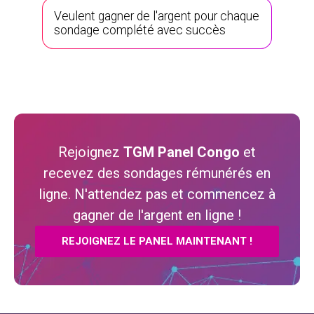
Veulent gagner de l'argent pour chaque
sondage complété avec succès
Rejoignez
TGM Panel Congo
et
recevez des sondages rémunérés en
ligne. N'attendez pas et commencez à
gagner de l'argent en ligne !
REJOIGNEZ LE PANEL MAINTENANT !