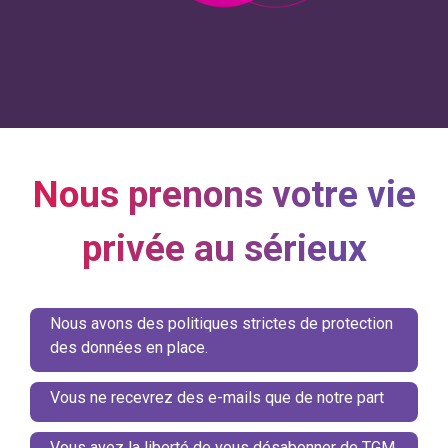
Nous prenons votre vie
privée au sérieux
Nous avons des politiques strictes de protection
des données en place.
Vous ne recevrez des e-mails que de notre part
Vous avez la liberté de vous désabonner de TGM