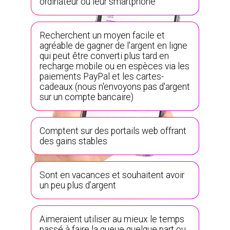
ordinateur ou leur smartphone
Recherchent un moyen facile et
agréable de gagner de l'argent en ligne
qui peut être converti plus tard en
recharge mobile ou en espèces via les
paiements PayPal et les cartes-
cadeaux (nous n'envoyons pas d'argent
sur un compte bancaire)
Comptent sur des portails web offrant
des gains stables
Sont en vacances et souhaitent avoir
un peu plus d’argent
Aimeraient utiliser au mieux le temps
passé à faire la queue quelque part ou